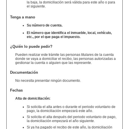
la baja, la domiciliación será válida para este año o para
el siguiente.
Tenga a mano
Su número de cuenta.
El número que identifica el inmueble, local, vehículo,
etc., por el que paga el impuesto.
¿Quién lo puede pedir?
Pueden realizar este trámite las personas titulares de la cuenta
donde se vaya a domiciliar el recibo, las personas autorizadas a
gestionar la cuenta o alguien que las represente.
Documentación
No necesita presentar ningún documento.
Fechas
Alta de domiciliación:
Si solicita el alta antes o durante el periodo voluntario de
pago, la domiciliación empezará este año.
Si solicita el alta después del periodo voluntario de pago,
la domiciliación empezará el año siguiente.
Si ya ha pagado el recibo de este año, la domiciliación