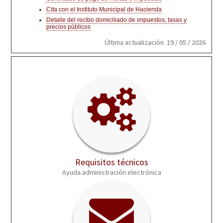
Cita con el Instituto Municipal de Hacienda
Detalle del recibo domiciliado de impuestos, tasas y
precios públicos
Última actualización 19 / 05 / 2026
Requisitos técnicos
Ayuda administración electrónica