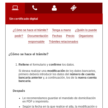
Sin certificado digital
¿Cómo se hace el trámite?
Tenga a mano
¿Quién lo puede
pedir?
Documentación
Fechas
Precio
Organismo
responsable
Trámites relacionados
¿Cómo se hace el trámite?
Rellene
el formulario y
confirme
los datos.
Si desea realizar una
modificación
de los datos bancarios,
primero deberá introducir los datos del
número de cuenta
bancaria anterior
y, a continuación, los de la
nueva cuenta
bancaria
.
Después
Le recomendamos guardar el mandato de domiciliación
en PDF o imprimirlo.
Según la fecha en la que realice el alta, la modificación o