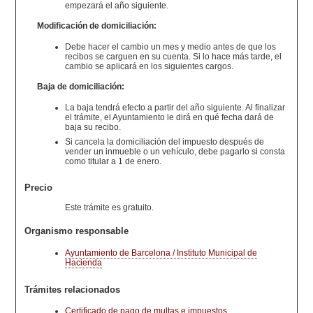
empezará el año siguiente.
Modificación de domiciliación:
Debe hacer el cambio un mes y medio antes de que los
recibos se carguen en su cuenta. Si lo hace más tarde, el
cambio se aplicará en los siguientes cargos.
Baja de domiciliación:
La baja tendrá efecto a partir del año siguiente. Al finalizar
el trámite, el Ayuntamiento le dirá en qué fecha dará de
baja su recibo.
Si cancela la domiciliación del impuesto después de
vender un inmueble o un vehículo, debe pagarlo si consta
como titular a 1 de enero.
Precio
Este trámite es gratuito.
Organismo responsable
Ayuntamiento de Barcelona / Instituto Municipal de
Hacienda
Trámites relacionados
Certificado de pago de multas e impuestos