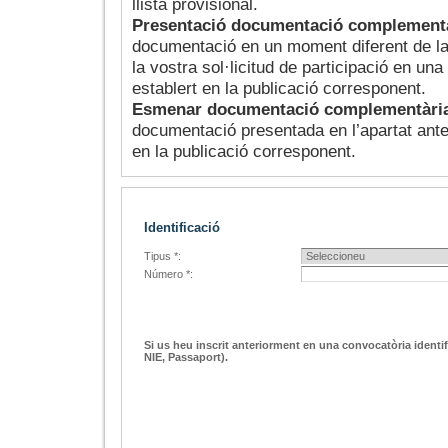
llista provisional.
Presentació documentació complement
documentació en un moment diferent de la
la vostra sol·licitud de participació en una
establert en la publicació corresponent.
Esmenar documentació complementàri
documentació presentada en l’apartat anteri
en la publicació corresponent.
Identificació
Tipus *:
Número *:
Si us heu inscrit anteriorment en una convocatòria ident
NIE, Passaport).