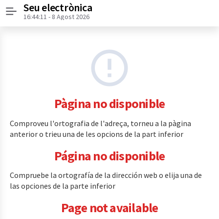
Seu electrònica
Menú
16:44:11
- 8 Agost 2026
Pàgina no disponible
Comproveu l'ortografia de l'adreça, torneu a la pàgina
anterior o trieu una de les opcions de la part inferior
Página no disponible
Compruebe la ortografía de la dirección web o elija una de
las opciones de la parte inferior
Page not available