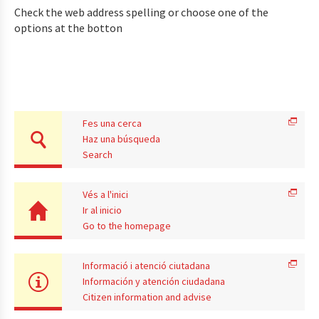
Check the web address spelling or choose one of the
options at the botton
Fes una cerca
Haz una búsqueda
Search
Vés a l'inici
Ir al inicio
Go to the homepage
Informació i atenció ciutadana
Información y atención ciudadana
Citizen information and advise