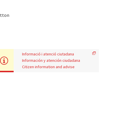
otton
Informació i atenció ciutadana
Información y atención ciudadana
Citizen information and advise