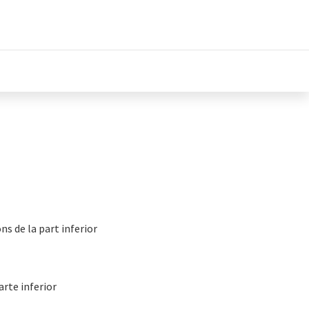
ns de la part inferior
arte inferior