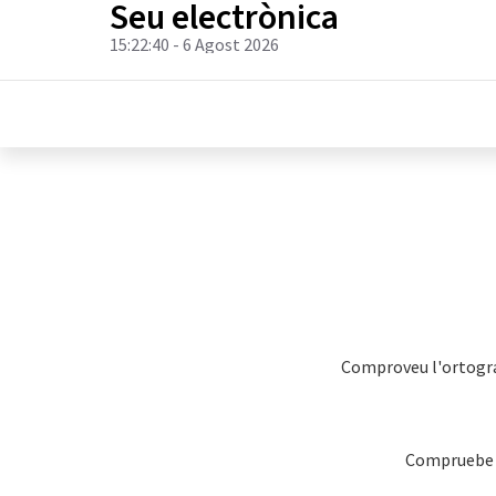
Seu electrònica
15:22:40
- 6 Agost 2026
Comproveu l'ortografi
Compruebe la