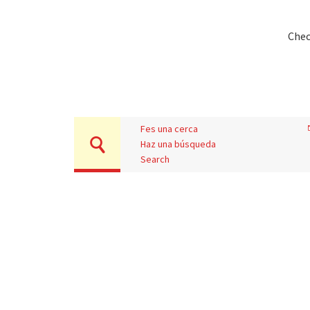
Chec
Fes una cerca
Haz una búsqueda
Search