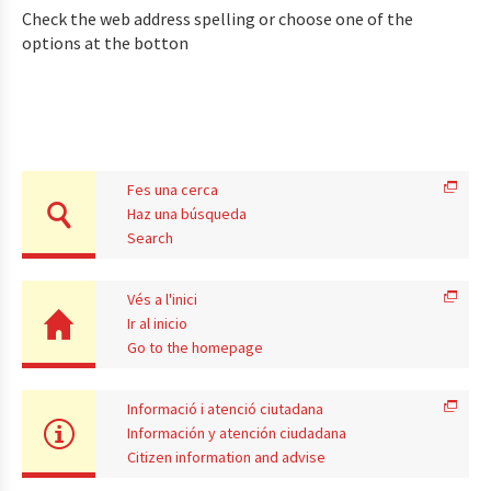
Check the web address spelling or choose one of the
options at the botton
Fes una cerca
Haz una búsqueda
Search
Vés a l'inici
Ir al inicio
Go to the homepage
Informació i atenció ciutadana
Información y atención ciudadana
Citizen information and advise