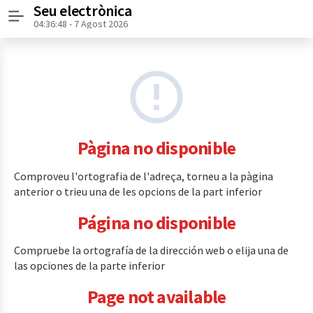
Seu electrònica
Menú
04:36:48
- 7 Agost 2026
Pàgina no disponible
Comproveu l'ortografia de l'adreça, torneu a la pàgina
anterior o trieu una de les opcions de la part inferior
Página no disponible
Compruebe la ortografía de la dirección web o elija una de
las opciones de la parte inferior
Page not available