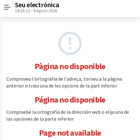
Seu electrònica
Menú
16:25:13
- 9 Agost 2026
Pàgina no disponible
Comproveu l'ortografia de l'adreça, torneu a la pàgina
anterior o trieu una de les opcions de la part inferior
Página no disponible
Compruebe la ortografía de la dirección web o elija una de
las opciones de la parte inferior
Page not available