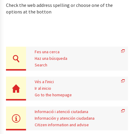
Check the web address spelling or choose one of the
options at the botton
Fes una cerca
Haz una búsqueda
Search
Vés a l'inici
Ir al inicio
Go to the homepage
Informació i atenció ciutadana
Información y atención ciudadana
Citizen information and advise