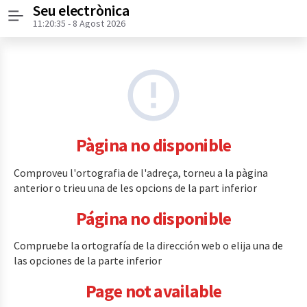
Seu electrònica
Menú
11:20:35
- 8 Agost 2026
Pàgina no disponible
Comproveu l'ortografia de l'adreça, torneu a la pàgina
anterior o trieu una de les opcions de la part inferior
Página no disponible
Compruebe la ortografía de la dirección web o elija una de
las opciones de la parte inferior
Page not available