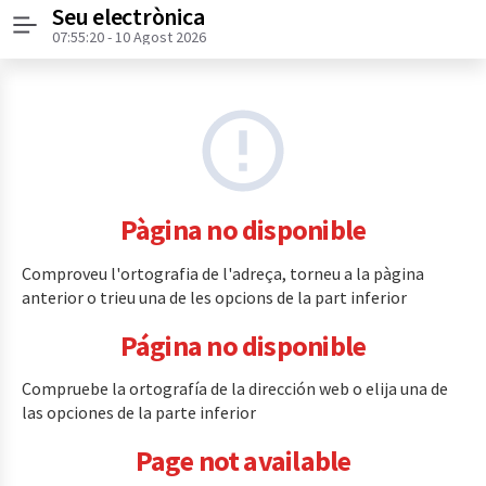
Seu electrònica
Menú
07:55:20
- 10 Agost 2026
Pàgina no disponible
Comproveu l'ortografia de l'adreça, torneu a la pàgina
anterior o trieu una de les opcions de la part inferior
Página no disponible
Compruebe la ortografía de la dirección web o elija una de
las opciones de la parte inferior
Page not available