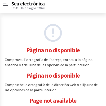
Seu electrònica
Menú
12:41:18
- 10 Agost 2026
Pàgina no disponible
Comproveu l'ortografia de l'adreça, torneu a la pàgina
anterior o trieu una de les opcions de la part inferior
Página no disponible
Compruebe la ortografía de la dirección web o elija una de
las opciones de la parte inferior
Page not available