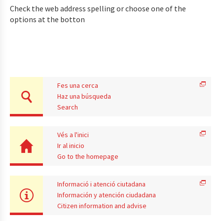
Check the web address spelling or choose one of the
options at the botton
Fes una cerca
Haz una búsqueda
Search
Vés a l'inici
Ir al inicio
Go to the homepage
Informació i atenció ciutadana
Información y atención ciudadana
Citizen information and advise