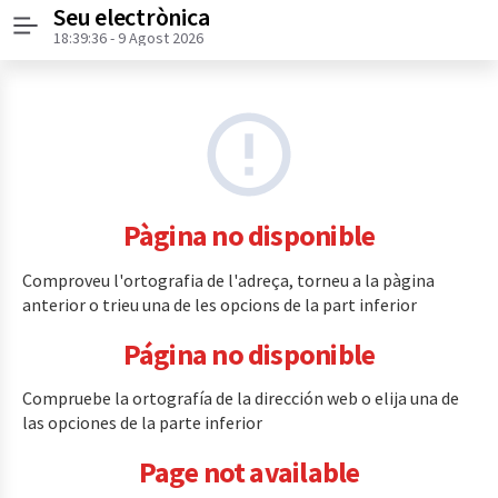
Seu electrònica
Menú
18:39:36
- 9 Agost 2026
Pàgina no disponible
Comproveu l'ortografia de l'adreça, torneu a la pàgina
anterior o trieu una de les opcions de la part inferior
Página no disponible
Compruebe la ortografía de la dirección web o elija una de
las opciones de la parte inferior
Page not available