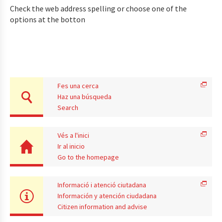
Check the web address spelling or choose one of the
options at the botton
Fes una cerca
Haz una búsqueda
Search
Vés a l'inici
Ir al inicio
Go to the homepage
Informació i atenció ciutadana
Información y atención ciudadana
Citizen information and advise