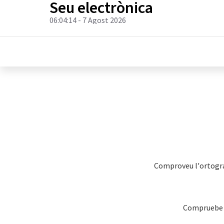
Seu electrònica
06:04:14
- 7 Agost 2026
Comproveu l'ortografi
Compruebe la