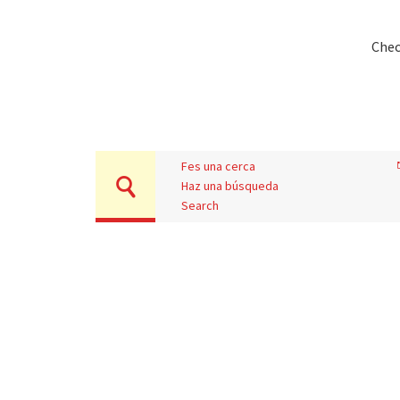
Chec
Fes una cerca
Haz una búsqueda
Search