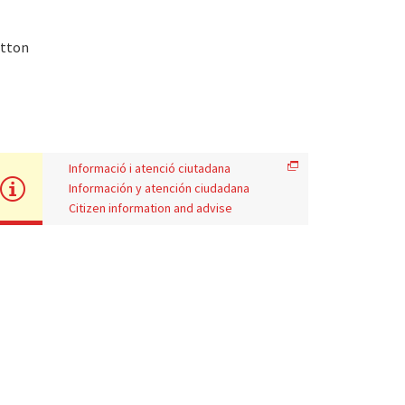
otton
Informació i atenció ciutadana
Información y atención ciudadana
Citizen information and advise