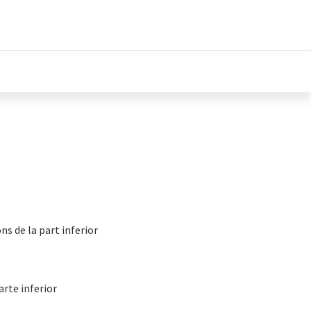
ns de la part inferior
arte inferior