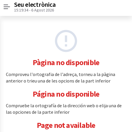
Seu electrònica
Menú
15:19:34
- 6 Agost 2026
Pàgina no disponible
Comproveu l'ortografia de l'adreça, torneu a la pàgina
anterior o trieu una de les opcions de la part inferior
Página no disponible
Compruebe la ortografía de la dirección web o elija una de
las opciones de la parte inferior
Page not available