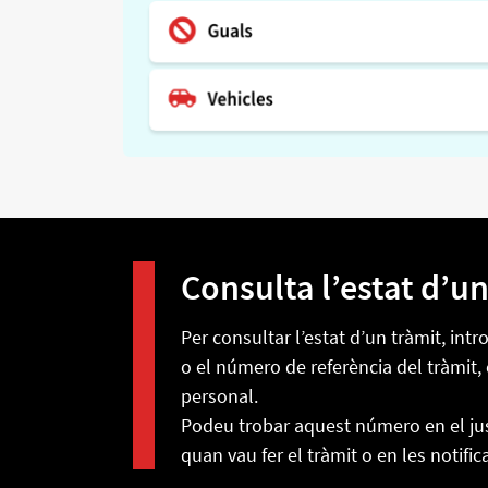
Consulta l’estat d’un
Per consultar l’estat d’un tràmit, in
o el número de referència del tràmit, 
personal.
Podeu trobar aquest número en el jus
quan vau fer el tràmit o en les notific