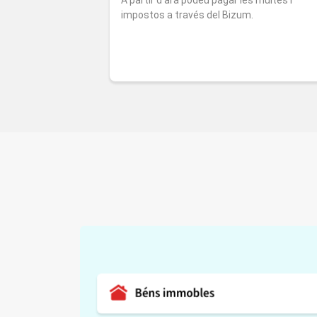
impostos a través del Bizum.