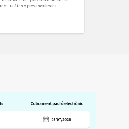
ernet, telèfon o presencialment.