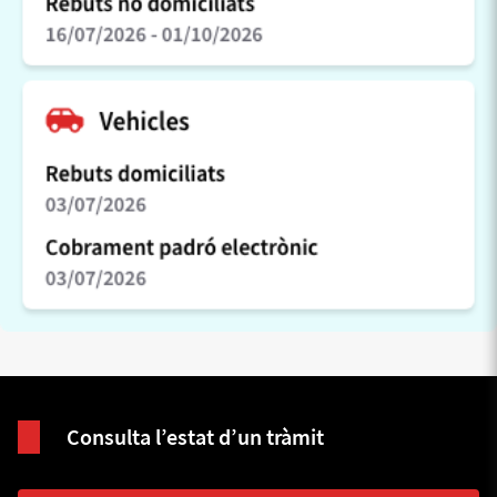
Consulta l’estat d’un tràmit