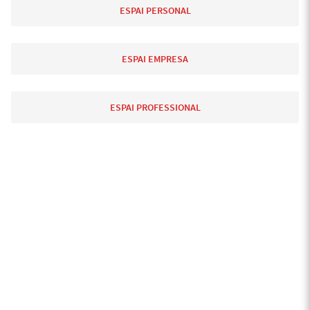
ESPAI PERSONAL
ESPAI EMPRESA
ESPAI PROFESSIONAL