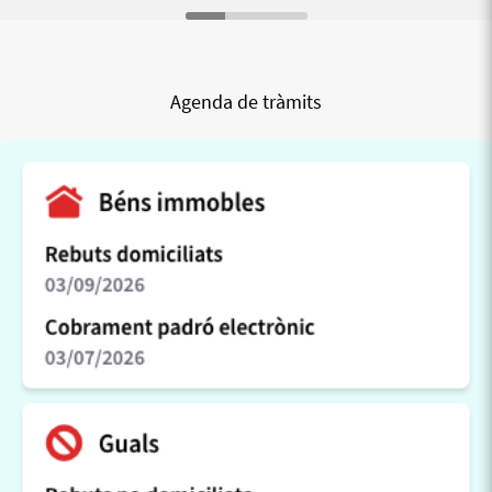
Agenda de tràmits