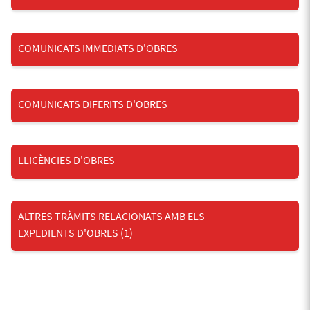
COMUNICATS IMMEDIATS D'OBRES
COMUNICATS DIFERITS D'OBRES
LLICÈNCIES D'OBRES
ALTRES TRÀMITS RELACIONATS AMB ELS
EXPEDIENTS D'OBRES
(1)