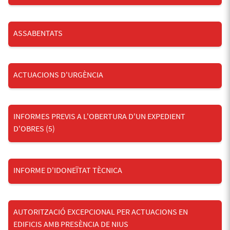
ASSABENTATS
ACTUACIONS D'URGÈNCIA
INFORMES PREVIS A L'OBERTURA D'UN EXPEDIENT
D'OBRES
(5)
INFORME D'IDONEÏTAT TÈCNICA
AUTORITZACIÓ EXCEPCIONAL PER ACTUACIONS EN
EDIFICIS AMB PRESÈNCIA DE NIUS