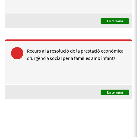
En termini
Recurs a la resolució de la prestació econòmica
d'urgència social per a famílies amb infants
En termini