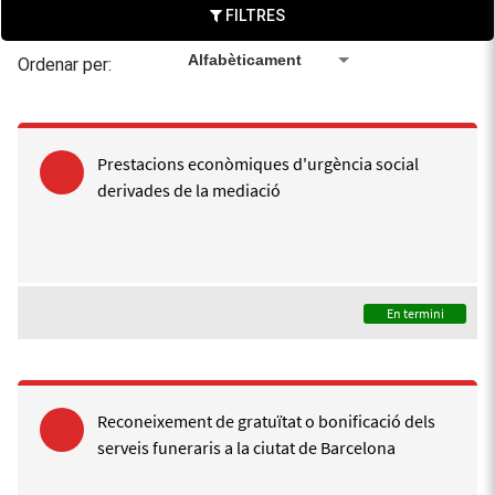
FILTRES
Alfabèticament
Ordenar per:
Prestacions econòmiques d'urgència social
derivades de la mediació
En termini
Reconeixement de gratuïtat o bonificació dels
serveis funeraris a la ciutat de Barcelona