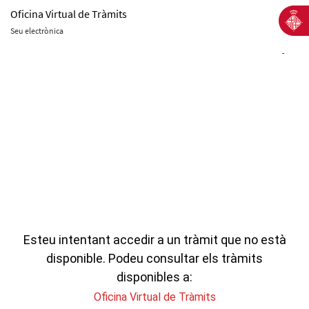
Oficina Virtual de Tràmits
Seu electrònica
-
Esteu intentant accedir a un tràmit que no està
disponible. Podeu consultar els tràmits
disponibles a:
Oficina Virtual de Tràmits