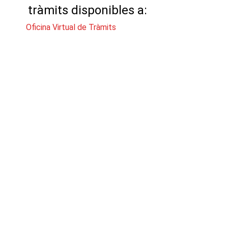
tràmits disponibles a:
Oficina Virtual de Tràmits