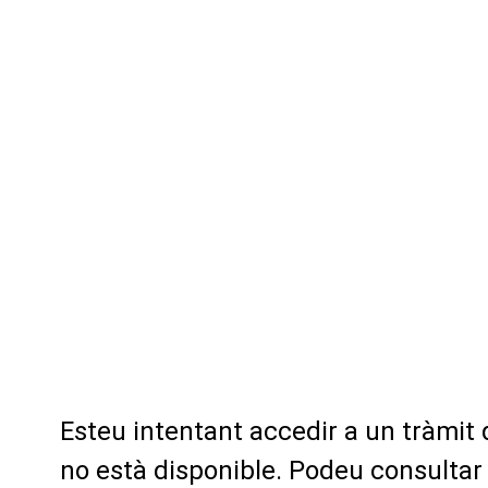
Esteu intentant accedir a un tràmit
no està disponible. Podeu consultar 