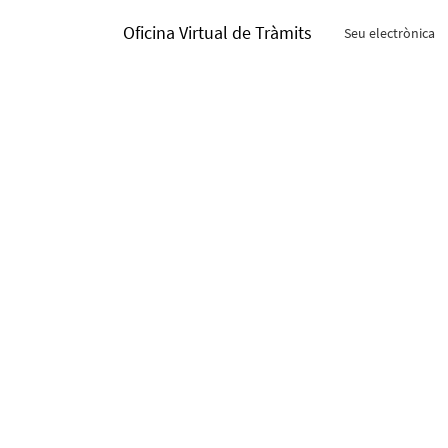
Oficina Virtual de Tràmits
Seu electrònica