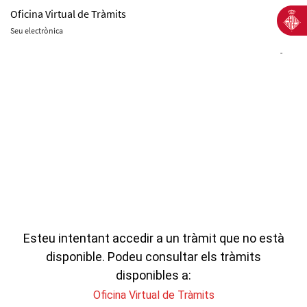
Oficina Virtual de Tràmits
Seu electrònica
-
Esteu intentant accedir a un tràmit que no està
disponible. Podeu consultar els tràmits
disponibles a:
Oficina Virtual de Tràmits