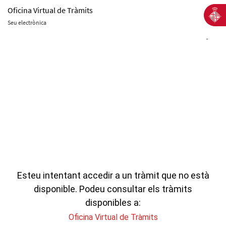
Oficina Virtual de Tràmits
Seu electrònica
-
Esteu intentant accedir a un tràmit que no està
disponible. Podeu consultar els tràmits
disponibles a:
Oficina Virtual de Tràmits