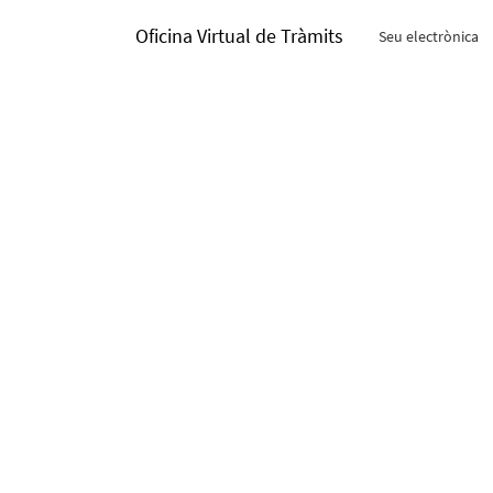
Oficina Virtual de Tràmits
Seu electrònica