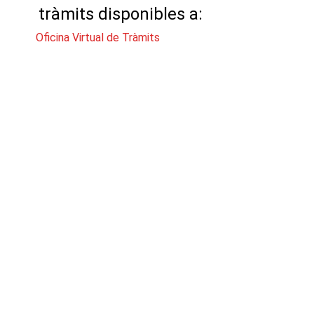
tràmits disponibles a:
Oficina Virtual de Tràmits