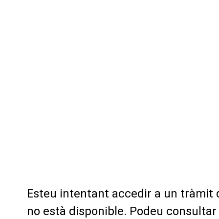
Esteu intentant accedir a un tràmit
no està disponible. Podeu consultar 