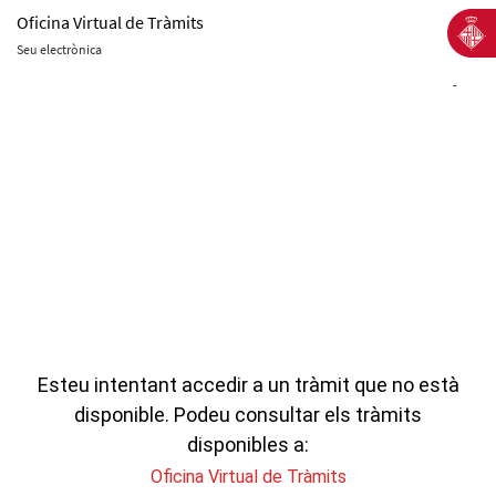
Oficina Virtual de Tràmits
Seu electrònica
-
Esteu intentant accedir a un tràmit que no està
disponible. Podeu consultar els tràmits
disponibles a:
Oficina Virtual de Tràmits