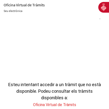
Oficina Virtual de Tràmits
Seu electrònica
-
Esteu intentant accedir a un tràmit que no està
disponible. Podeu consultar els tràmits
disponibles a:
Oficina Virtual de Tràmits