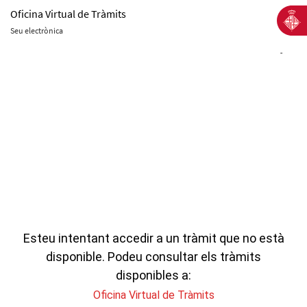
Oficina Virtual de Tràmits
Seu electrònica
-
Esteu intentant accedir a un tràmit que no està
disponible. Podeu consultar els tràmits
disponibles a:
Oficina Virtual de Tràmits