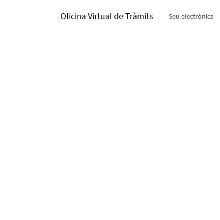
Oficina Virtual de Tràmits
Seu electrònica