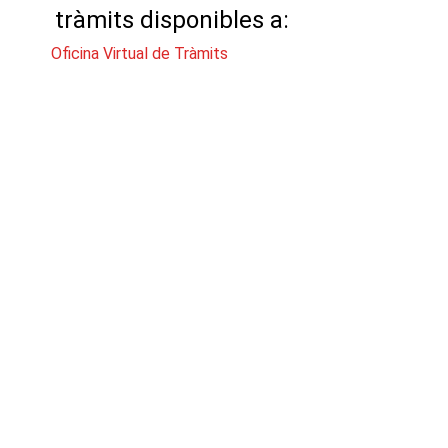
tràmits disponibles a:
Oficina Virtual de Tràmits