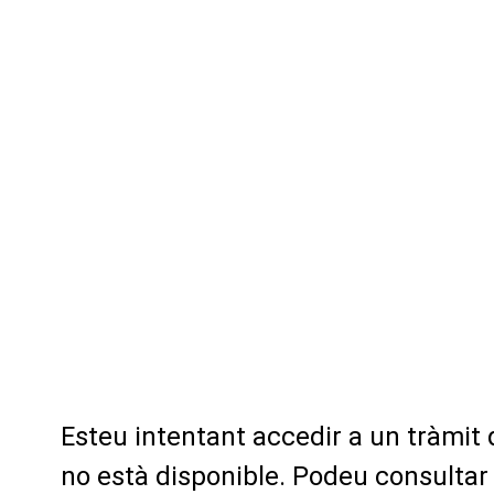
Esteu intentant accedir a un tràmit
no està disponible. Podeu consultar 