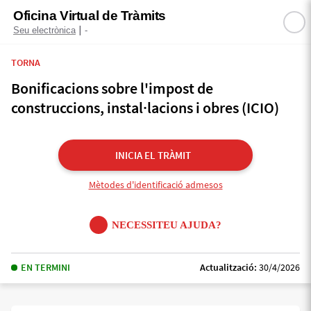
Oficina Virtual de Tràmits
|
Seu electrònica
-
TORNA
Bonificacions sobre l'impost de
construccions, instal·lacions i obres (ICIO)
INICIA EL TRÀMIT
Mètodes d'identificació admesos
NECESSITEU AJUDA?
EN TERMINI
Actualització:
30/4/2026