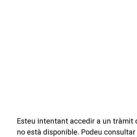
Esteu intentant accedir a un tràmit
no està disponible. Podeu consultar 