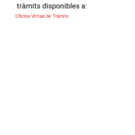
tràmits disponibles a:
Oficina Virtual de Tràmits