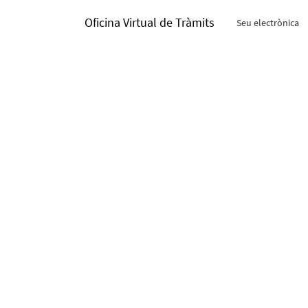
Oficina Virtual de Tràmits
Seu electrònica