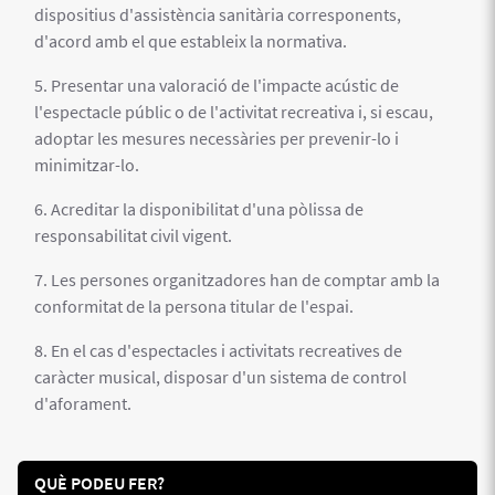
dispositius d'assistència sanitària corresponents,
d'acord amb el que estableix la normativa.
5. Presentar una valoració de l'impacte acústic de
l'espectacle públic o de l'activitat recreativa i, si escau,
adoptar les mesures necessàries per prevenir-lo i
minimitzar-lo.
6. Acreditar la disponibilitat d'una pòlissa de
responsabilitat civil vigent.
7. Les persones organitzadores han de comptar amb la
conformitat de la persona titular de l'espai.
8. En el cas d'espectacles i activitats recreatives de
caràcter musical, disposar d'un sistema de control
d'aforament.
QUÈ PODEU FER?