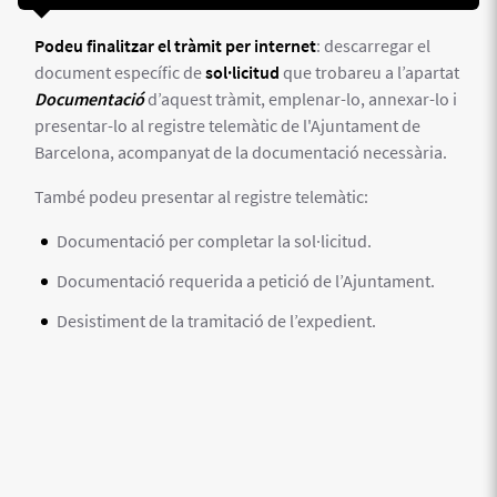
Podeu finalitzar el tràmit per internet
: descarregar el
document específic de
sol·licitud
que trobareu a l’apartat
Documentació
d’aquest tràmit, emplenar-lo, annexar-lo i
presentar-lo al registre telemàtic de l'Ajuntament de
Barcelona, acompanyat de la documentació necessària.
També podeu presentar al registre telemàtic:
Documentació per completar la sol·licitud.
Documentació requerida a petició de l’Ajuntament.
Desistiment de la tramitació de l’expedient.