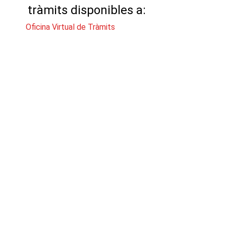
tràmits disponibles a:
Oficina Virtual de Tràmits