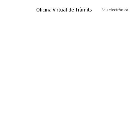
Oficina Virtual de Tràmits
Seu electrònica