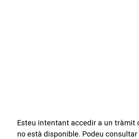
Esteu intentant accedir a un tràmit
no està disponible. Podeu consultar 