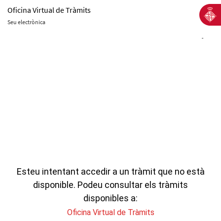
Oficina Virtual de Tràmits
Seu electrònica
-
Esteu intentant accedir a un tràmit que no està
disponible. Podeu consultar els tràmits
disponibles a:
Oficina Virtual de Tràmits