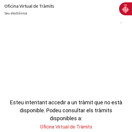
Oficina Virtual de Tràmits
Seu electrònica
-
Esteu intentant accedir a un tràmit que no està
disponible. Podeu consultar els tràmits
disponibles a:
Oficina Virtual de Tràmits