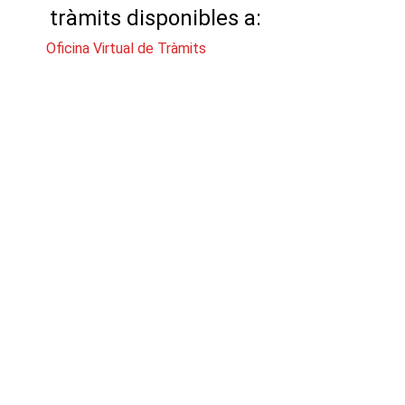
tràmits disponibles a:
Oficina Virtual de Tràmits