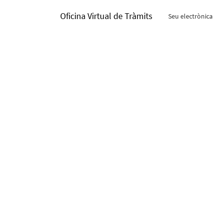
Oficina Virtual de Tràmits
Seu electrònica