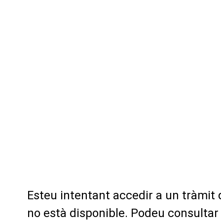
Esteu intentant accedir a un tràmit
no està disponible. Podeu consultar 