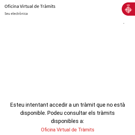
Oficina Virtual de Tràmits
Seu electrònica
-
Esteu intentant accedir a un tràmit que no està
disponible. Podeu consultar els tràmits
disponibles a:
Oficina Virtual de Tràmits