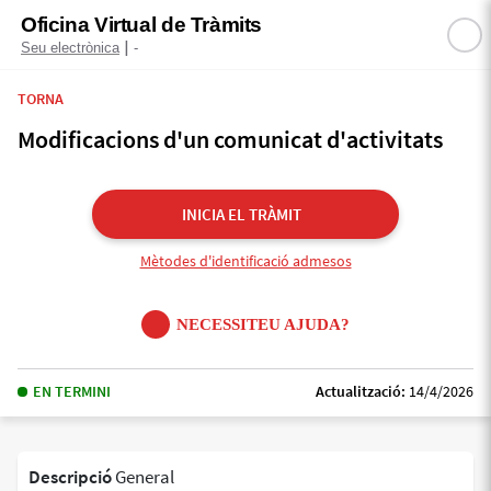
Oficina Virtual de Tràmits
|
Seu electrònica
-
TORNA
Modificacions d'un comunicat d'activitats
INICIA EL TRÀMIT
Mètodes d'identificació admesos
NECESSITEU AJUDA?
EN TERMINI
Actualització:
14/4/2026
Descripció
General