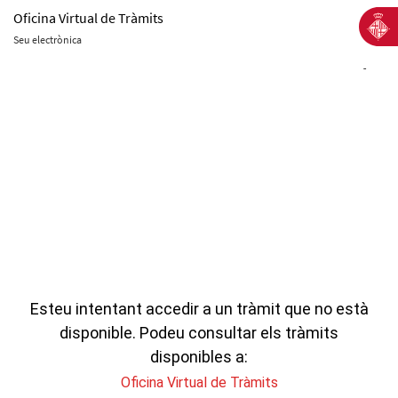
Oficina Virtual de Tràmits
Seu electrònica
-
Esteu intentant accedir a un tràmit que no està
disponible. Podeu consultar els tràmits
disponibles a:
Oficina Virtual de Tràmits