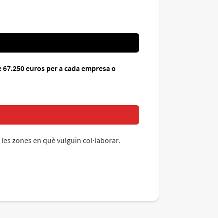
e 67.250 euros per a cada empresa o
 les zones en què vulguin col·laborar.