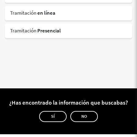
Tramitación
en línea
Tramitación
Presencial
¿Has encontrado la información que buscabas?
SÍ
NO