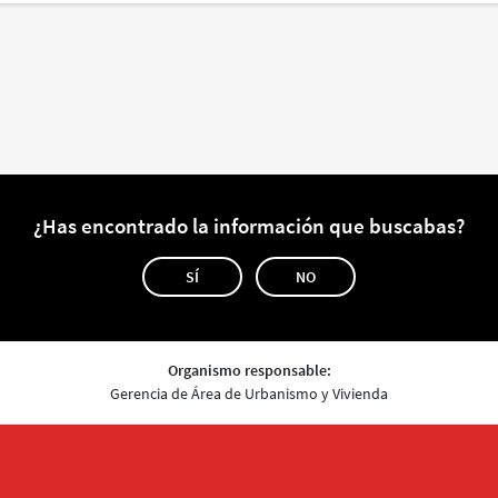
¿Has encontrado la información que buscabas?
SÍ
NO
Organismo responsable:
Gerencia de Área de Urbanismo y Vivienda