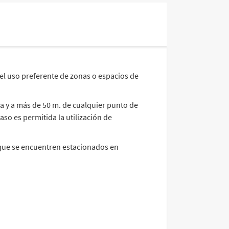
 el uso preferente de zonas o espacios de
cia y a más de 50 m. de cualquier punto de
aso es permitida la utilización de
o que se encuentren estacionados en