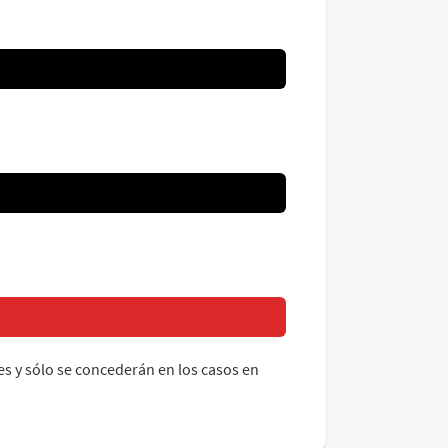
es y sólo se concederán en los casos en