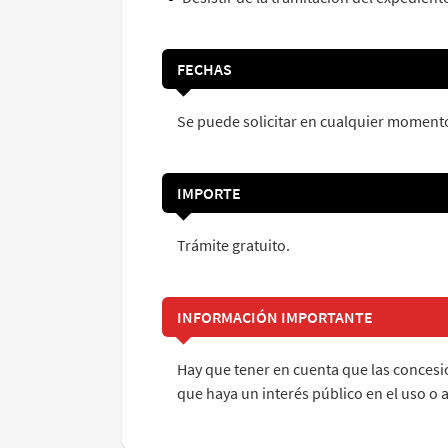
FECHAS
Se puede solicitar en cualquier moment
IMPORTE
Trámite gratuito.
INFORMACIÓN IMPORTANTE
Hay que tener en cuenta que las concesio
que haya un interés público en el uso o a