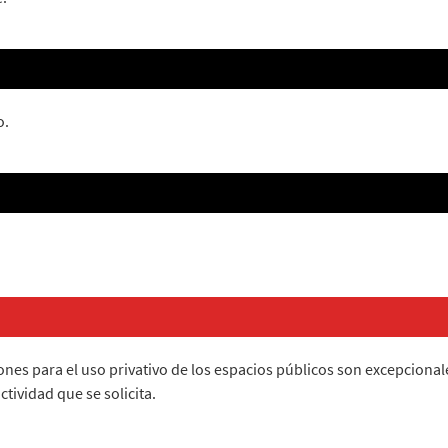
o.
nes para el uso privativo de los espacios públicos son excepcional
ctividad que se solicita.