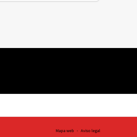
Mapa web
Aviso legal
INICIAR EL TRÁMITE