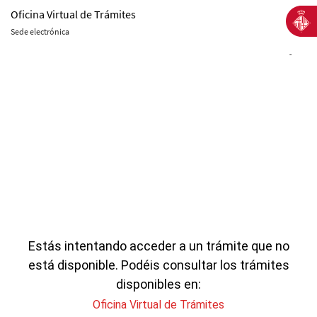
Oficina Virtual de Trámites
Sede electrónica
-
Estás intentando acceder a un trámite que no
está disponible. Podéis consultar los trámites
disponibles en:
Oficina Virtual de Trámites