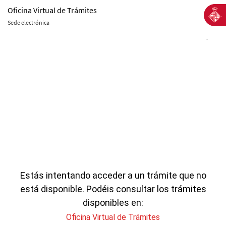
Oficina Virtual de Trámites
Sede electrónica
-
Estás intentando acceder a un trámite que no
está disponible. Podéis consultar los trámites
disponibles en:
Oficina Virtual de Trámites