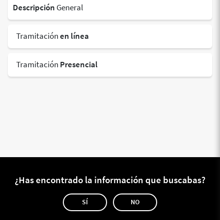
Descripción
General
Tramitación
en línea
Tramitación
Presencial
¿Has encontrado la información que buscabas?
SÍ
NO