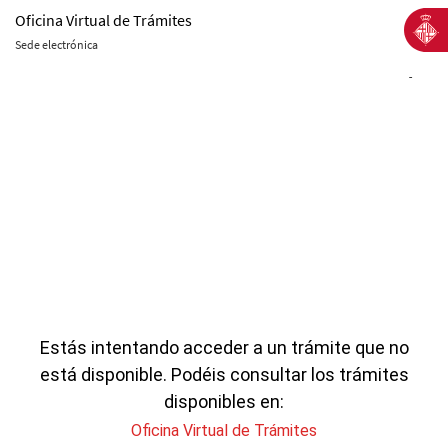
Oficina Virtual de Trámites
Sede electrónica
-
Estás intentando acceder a un trámite que no
está disponible. Podéis consultar los trámites
disponibles en:
Oficina Virtual de Trámites