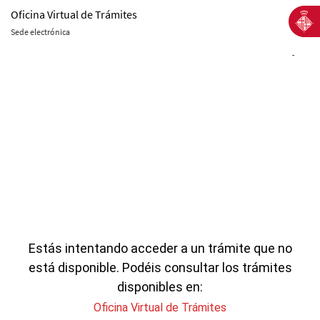
Oficina Virtual de Trámites
Sede electrónica
-
Estás intentando acceder a un trámite que no
está disponible. Podéis consultar los trámites
disponibles en:
Oficina Virtual de Trámites