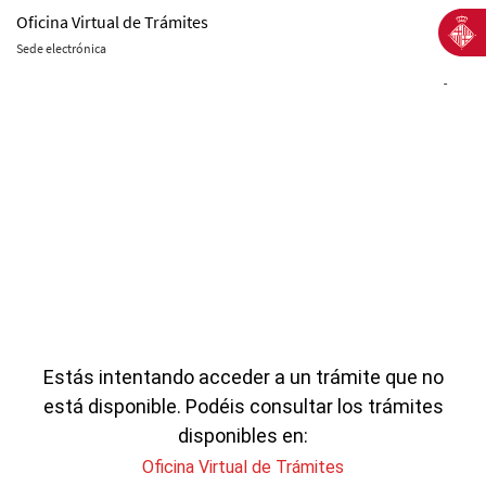
Oficina Virtual de Trámites
Sede electrónica
-
Estás intentando acceder a un trámite que no
está disponible. Podéis consultar los trámites
disponibles en:
Oficina Virtual de Trámites