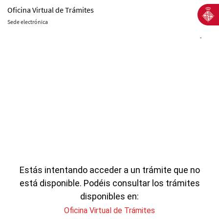
Oficina Virtual de Trámites
Sede electrónica
-
Estás intentando acceder a un trámite que no
está disponible. Podéis consultar los trámites
disponibles en:
Oficina Virtual de Trámites