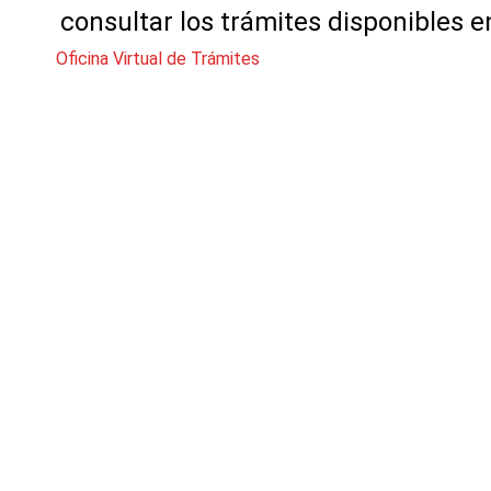
consultar los trámites disponibles e
Oficina Virtual de Trámites