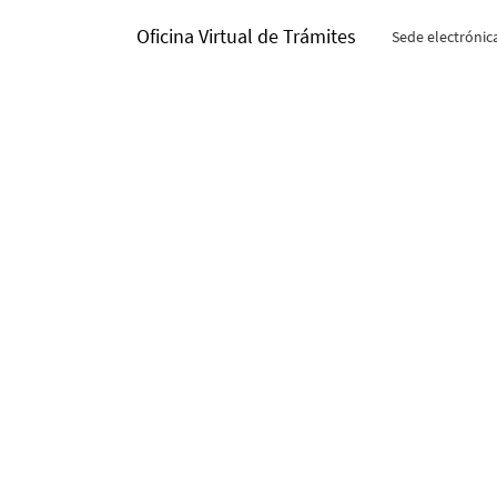
Oficina Virtual de Trámites
Sede electrónic