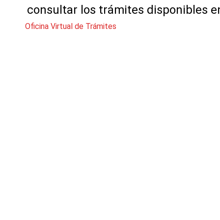
consultar los trámites disponibles e
Oficina Virtual de Trámites