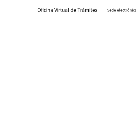
Oficina Virtual de Trámites
Sede electrónic