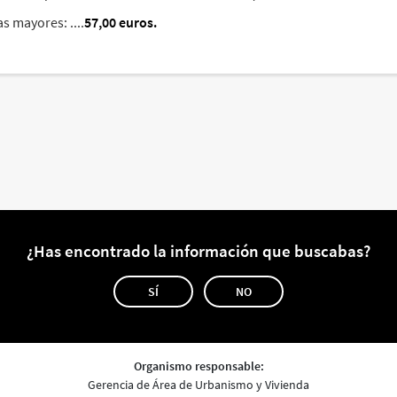
s mayores: ....
57,00 euros.
¿Has encontrado la información que buscabas?
SÍ
NO
Organismo responsable:
Gerencia de Área de Urbanismo y Vivienda