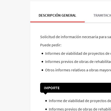
DESCRIPCIÓN GENERAL
TRAMITACI
Solicitud de información necesaria para s
Puede pedir:
Informes de viabilidad de proyectos de
Informes previos de obras de rehabilitac
Otros informes relativos a obras mayor
IMPORTE
Informe de viabilidad de proyectos de
Informes previos de obras de rehabilita