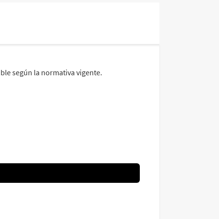
ble según la normativa vigente.