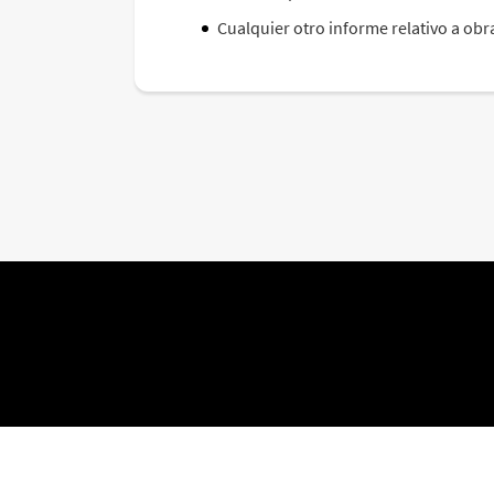
Cualquier otro informe relativo a obra