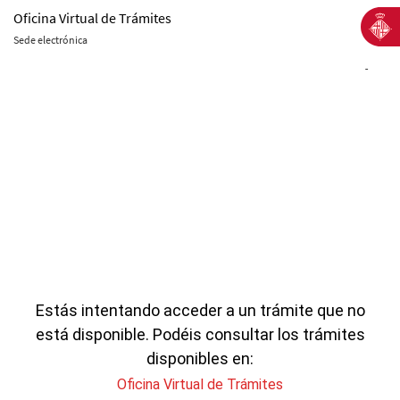
Oficina Virtual de Trámites
Sede electrónica
-
Estás intentando acceder a un trámite que no
está disponible. Podéis consultar los trámites
disponibles en:
Oficina Virtual de Trámites