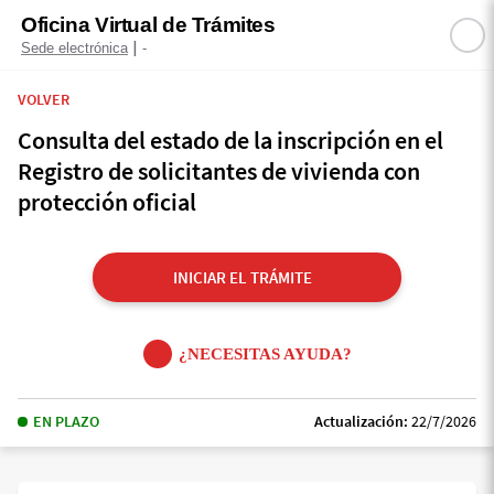
Oficina Virtual de Trámites
|
Sede electrónica
-
VOLVER
Consulta del estado de la inscripción en el
Registro de solicitantes de vivienda con
protección oficial
INICIAR EL TRÁMITE
¿NECESITAS AYUDA?
EN PLAZO
Actualización:
22/7/2026