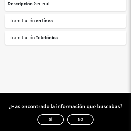
Descripción
General
Tramitación
en línea
Tramitación
Telefónica
¿Has encontrado la información que buscabas?
SÍ
NO